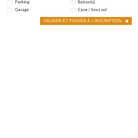
Parking
Balcon(s)
Garage
Cave / Sous sol
VALIDER ET PASSER À L'INSCRIPTION