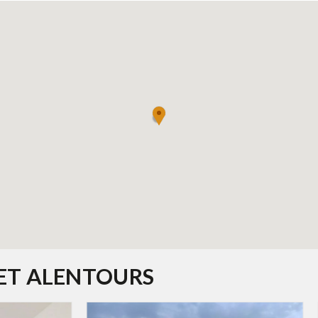
 ET ALENTOURS