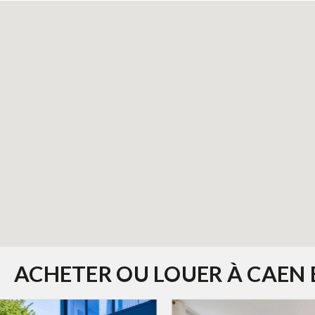
ACHETER OU LOUER À CAEN