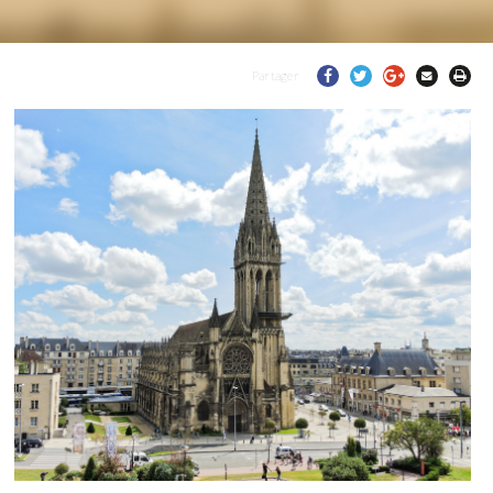
Partager