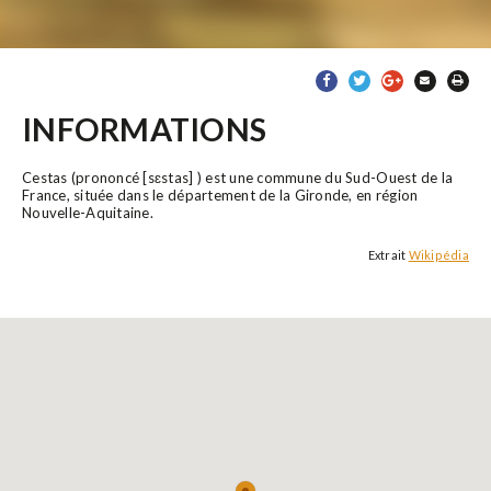
INFORMATIONS
Cestas (prononcé [sɛstas] ) est une commune du Sud-Ouest de la
France, située dans le département de la Gironde, en région
Nouvelle-Aquitaine.
Extrait
Wikipédia