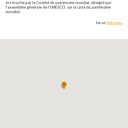
est inscrite par le Comité du patrimoine mondial, désigné par
l'assemblée générale de l’UNESCO, sur la Liste du patrimoine
mondial.
Extrait
Wikipédia