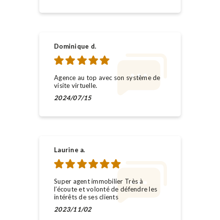
Dominique d.
Agence au top avec son système de
visite virtuelle.
2024/07/15
Laurine a.
Super agent immobilier Très à
l’écoute et volonté de défendre les
intérêts de ses clients
2023/11/02