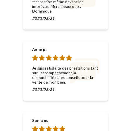
transaction même devant les
imprévus. Merci beaucoup .
Dominique.
2023/08/21
Anne p.
Je suis satisfaite des prestations tant
sur l'accompagnement,la
disponibilité et les conseils pour la
vente de mon bien.
2023/08/21
Sonia m.