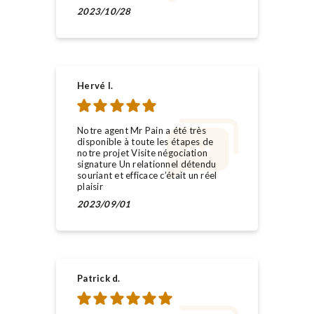
2023/10/28
Hervé l.
Notre agent Mr Pain a été très
disponible à toute les étapes de
notre projet Visite négociation
signature Un relationnel détendu
souriant et efficace c’était un réel
plaisir
2023/09/01
Patrick d.