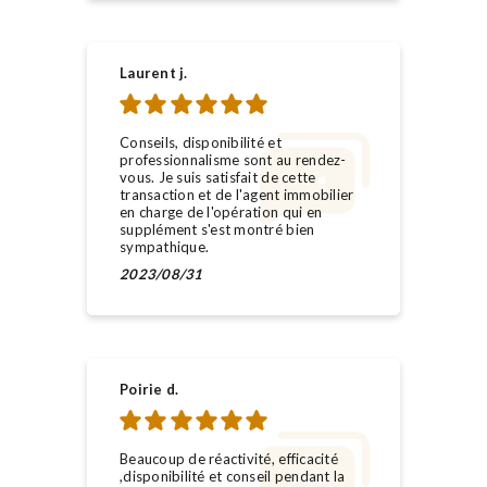
Laurent j.
Conseils, disponibilité et
professionnalisme sont au rendez-
vous. Je suis satisfait de cette
transaction et de l'agent immobilier
en charge de l'opération qui en
supplément s'est montré bien
sympathique.
2023/08/31
Poirie d.
Beaucoup de réactivité, efficacité
,disponibilité et conseil pendant la