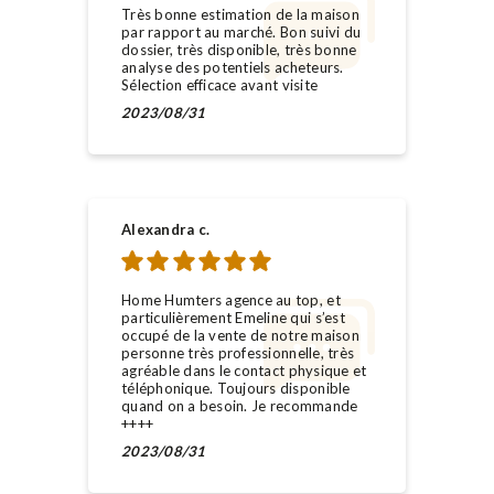
Très bonne estimation de la maison
par rapport au marché. Bon suivi du
dossier, très disponible, très bonne
analyse des potentiels acheteurs.
Sélection efficace avant visite
2023/08/31
Alexandra c.
Home Humters agence au top, et
particulièrement Emeline qui s’est
occupé de la vente de notre maison
personne très professionnelle, très
agréable dans le contact physique et
téléphonique. Toujours disponible
quand on a besoin. Je recommande
++++
2023/08/31