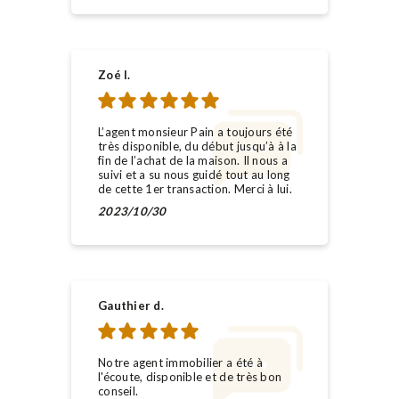
Zoé l.
L’agent monsieur Pain a toujours été
très disponible, du début jusqu’à à la
fin de l’achat de la maison. Il nous a
suivi et a su nous guidé tout au long
de cette 1er transaction. Merci à lui.
2023/10/30
Gauthier d.
Notre agent immobilier a été à
l'écoute, disponible et de très bon
conseil.