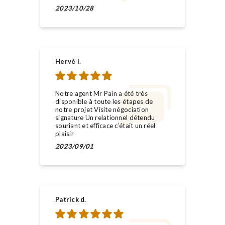
2023/10/28
Hervé l.
Notre agent Mr Pain a été très
disponible à toute les étapes de
notre projet Visite négociation
signature Un relationnel détendu
souriant et efficace c’était un réel
plaisir
2023/09/01
Patrick d.