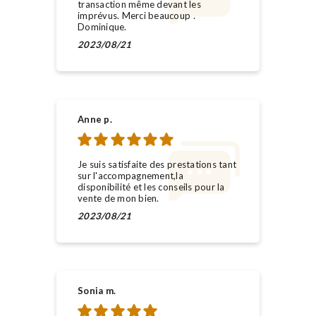
transaction même devant les
imprévus. Merci beaucoup .
Dominique.
2023/08/21
Anne p.
Je suis satisfaite des prestations tant
sur l'accompagnement,la
disponibilité et les conseils pour la
vente de mon bien.
2023/08/21
Sonia m.