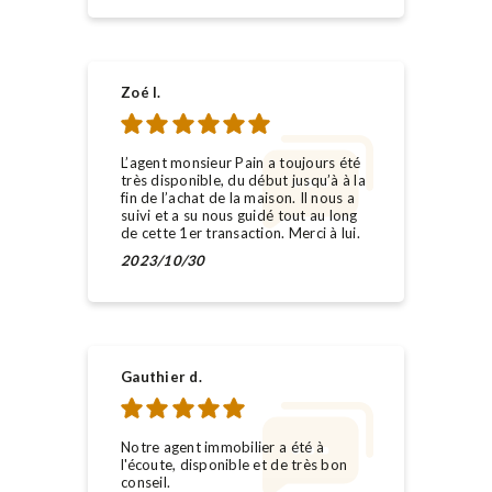
Zoé l.
L’agent monsieur Pain a toujours été
très disponible, du début jusqu’à à la
fin de l’achat de la maison. Il nous a
suivi et a su nous guidé tout au long
de cette 1er transaction. Merci à lui.
2023/10/30
Gauthier d.
Notre agent immobilier a été à
l'écoute, disponible et de très bon
conseil.