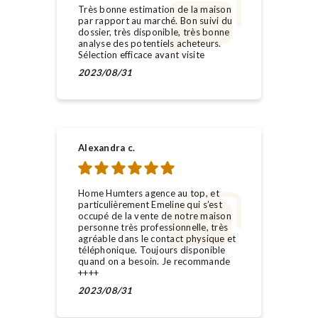
Très bonne estimation de la maison
par rapport au marché. Bon suivi du
dossier, très disponible, très bonne
analyse des potentiels acheteurs.
Sélection efficace avant visite
2023/08/31
Alexandra c.
Home Humters agence au top, et
particulièrement Emeline qui s’est
occupé de la vente de notre maison
personne très professionnelle, très
agréable dans le contact physique et
téléphonique. Toujours disponible
quand on a besoin. Je recommande
++++
2023/08/31