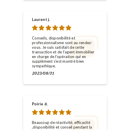
Laurent j.
Conseils, disponibilité et
professionnalisme sont au rendez-
vous. Je suis satisfait de cette
transaction et de l'agent immobilier
en charge de l'opération qui en
supplément s'est montré bien
sympathique.
2023/08/31
Poirie d.
Beaucoup de réactivité, efficacité
,disponibilité et conseil pendant la