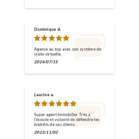
Dominique d.
Agence au top avec son système de
visite virtuelle.
2024/07/15
Laurine a.
Super agent immobilier Très à
l’écoute et volonté de défendre les
intérêts de ses clients
2023/11/02