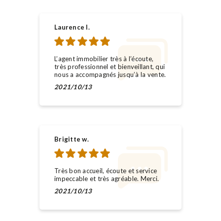
Laurence l.
L’agent immobilier très à l’écoute,
très professionnel et bienveillant, qui
nous a accompagnés jusqu’à la vente.
2021/10/13
Brigitte w.
Très bon accueil, écoute et service
impeccable et très agréable. Merci.
2021/10/13