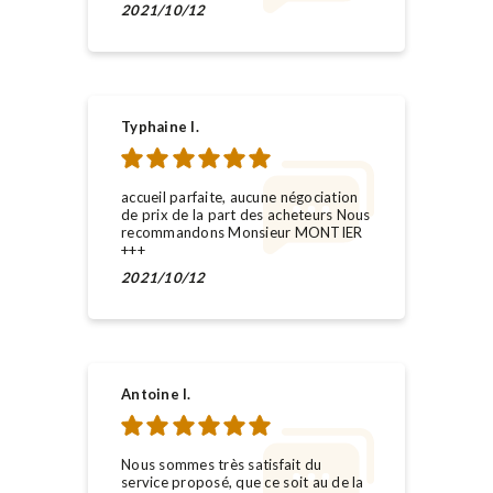
2021/10/12
Typhaine l.
accueil parfaite, aucune négociation
de prix de la part des acheteurs Nous
recommandons Monsieur MONTIER
+++
2021/10/12
Antoine l.
Nous sommes très satisfait du
service proposé, que ce soit au de la