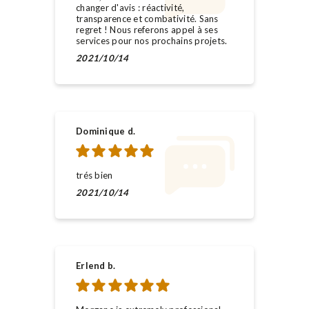
changer d'avis : réactivité,
transparence et combativité. Sans
regret ! Nous referons appel à ses
services pour nos prochains projets.
2021/10/14
Dominique d.
trés bien
2021/10/14
Erlend b.