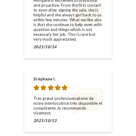
Morgane is extremely professional
and proactive. From the first contact
to even after signing the sale, she is
helpful and she always get back to us
within few minutes. What we like also
is that she continue to help even with
question and things which is not
necessary her job. This is rare but
very much appreciated.
2021/10/14
Stéphane l.
Très grand professionnalisme de
notre interlocutrice très disponible et
compétente.Je recommande
vivement.
2021/10/13