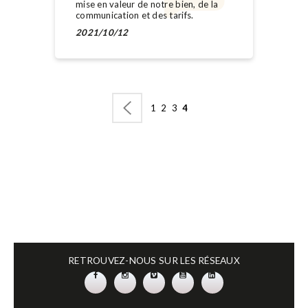
mise en valeur de notre bien, de la
communication et des tarifs.
2021/10/12
1
2
3
4
RETROUVEZ-NOUS SUR LES RÉSEAUX