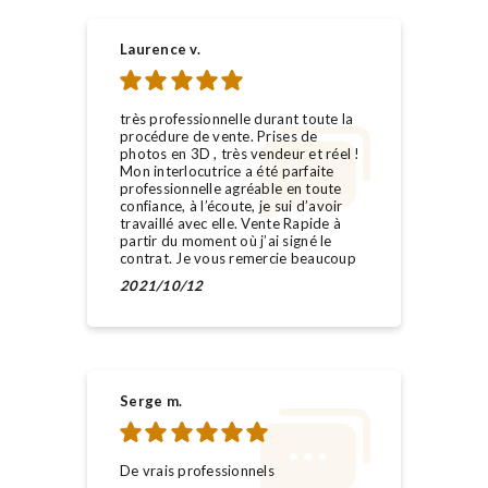
Laurence v.
très professionnelle durant toute la
procédure de vente. Prises de
photos en 3D , très vendeur et réel !
Mon interlocutrice a été parfaite
professionnelle agréable en toute
confiance, à l’écoute, je sui d’avoir
travaillé avec elle. Vente Rapide à
partir du moment où j’ai signé le
contrat. Je vous remercie beaucoup
2021/10/12
Serge m.
De vrais professionnels