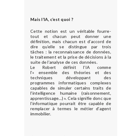
Mais l’IA, c’est quoi ?
Cette notion est un véritable fourre-
tout et chacun peut donner une
définition, mais chacun est d’accord de
dire qu’elle se distingue par trois
tâches : la reconnaissance de données,
le traitement et la prise de décisions à la
suite de l’analyse de ces données.
Le Robert définit l’IA comme
l’« ensemble des théories et des
techniques développant des
programmes informatiques complexes
capables de simuler certains traits de
l'intelligence humaine (raisonnement,
apprentissage…) ». Cela signifie donc que
l’informatique pourrait être capable de
remplacer à termes le métier d’agent
immobilier.