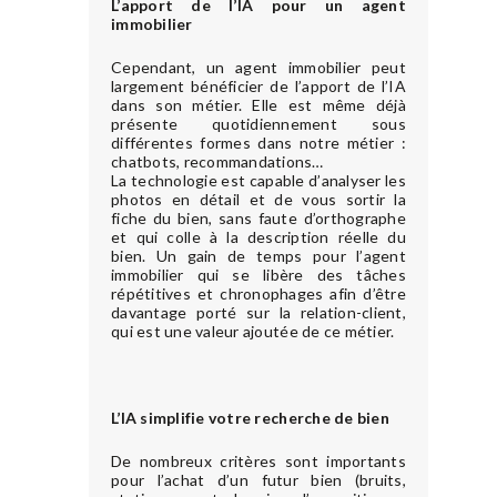
L’apport de l’IA pour un agent
immobilier
Cependant, un agent immobilier peut
largement bénéficier de l’apport de l’IA
dans son métier. Elle est même déjà
présente quotidiennement sous
différentes formes dans notre métier :
chatbots, recommandations…
La technologie est capable d’analyser les
photos en détail et de vous sortir la
fiche du bien, sans faute d’orthographe
et qui colle à la description réelle du
bien. Un gain de temps pour l’agent
immobilier qui se libère des tâches
répétitives et chronophages afin d’être
davantage porté sur la relation-client,
qui est une valeur ajoutée de ce métier.
L’IA simplifie votre recherche de bien
De nombreux critères sont importants
pour l’achat d’un futur bien (bruits,