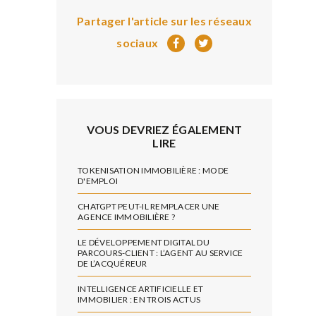
Partager l'article sur les réseaux
sociaux
VOUS DEVRIEZ ÉGALEMENT
LIRE
TOKENISATION IMMOBILIÈRE : MODE
D'EMPLOI
CHATGPT PEUT-IL REMPLACER UNE
AGENCE IMMOBILIÈRE ?
LE DÉVELOPPEMENT DIGITAL DU
PARCOURS-CLIENT : L’AGENT AU SERVICE
DE L’ACQUÉREUR
INTELLIGENCE ARTIFICIELLE ET
IMMOBILIER : EN TROIS ACTUS