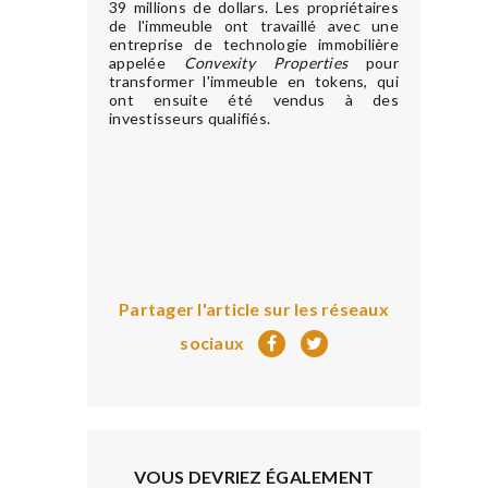
39 millions de dollars. Les propriétaires
de l'immeuble ont travaillé avec une
entreprise de technologie immobilière
appelée
Convexity Properties
pour
transformer l'immeuble en tokens, qui
ont ensuite été vendus à des
investisseurs qualifiés.
Partager l'article sur les réseaux
sociaux
VOUS DEVRIEZ ÉGALEMENT