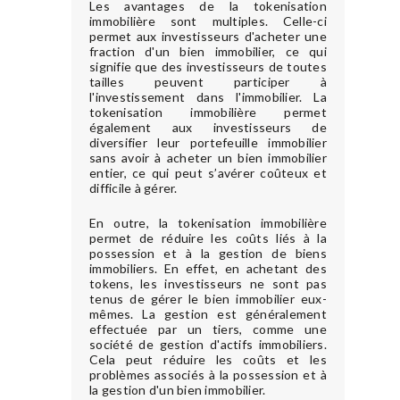
Les avantages de la tokenisation
immobilière sont multiples. Celle-ci
permet aux investisseurs d'acheter une
fraction d'un bien immobilier, ce qui
signifie que des investisseurs de toutes
tailles peuvent participer à
l'investissement dans l'immobilier. La
tokenisation immobilière permet
également aux investisseurs de
diversifier leur portefeuille immobilier
sans avoir à acheter un bien immobilier
entier, ce qui peut s’avérer coûteux et
difficile à gérer.
En outre, la tokenisation immobilière
permet de réduire les coûts liés à la
possession et à la gestion de biens
immobiliers. En effet, en achetant des
tokens, les investisseurs ne sont pas
tenus de gérer le bien immobilier eux-
mêmes. La gestion est généralement
effectuée par un tiers, comme une
société de gestion d'actifs immobiliers.
Cela peut réduire les coûts et les
problèmes associés à la possession et à
la gestion d'un bien immobilier.