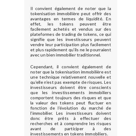
Il convient également de noter que la
tokenisation immobilière peut offrir des
avantages en termes de liquidité. En
effet, les tokens peuvent être
facilement achetés et vendus sur des
plateformes de trading de tokens, ce qui
signifie que les investisseurs peuvent
vendre leur participation plus facilement
et plus rapidement qu'ils ne le pourraient
avec un bien immobilier traditionnel.
Cependant, il convient également de
noter que la tokenisation immobilière est
une technique relativement nouvelle et
qu'elle n'est pas exempte de risques. Les
investisseurs doivent être conscients
que les investissements immobiliers
comportent toujours des risques et que
la valeur des tokens peut fluctuer en
fonction de l'évolution du marché de
l'immobilier. Les investisseurs doivent
donc être prêts à effectuer des
recherches et à comprendre les risques
avant de participer à des
investissements en tokens immobiliers.