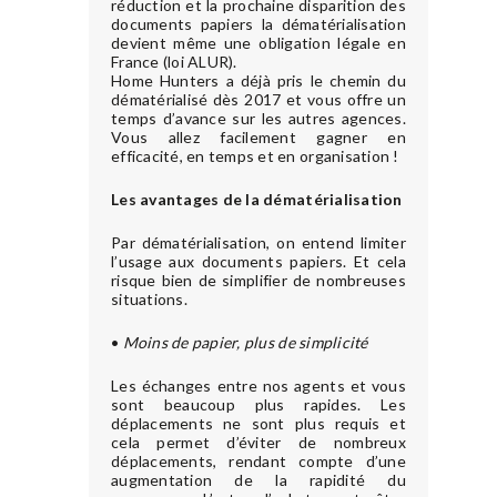
réduction et la prochaine disparition des
documents papiers la dématérialisation
devient même une obligation légale en
France (loi ALUR).
Home Hunters a déjà pris le chemin du
dématérialisé dès 2017 et vous offre un
temps d’avance sur les autres agences.
Vous allez facilement gagner en
efficacité, en temps et en organisation !
Les avantages de la dématérialisation
Par dématérialisation, on entend limiter
l’usage aux documents papiers. Et cela
risque bien de simplifier de nombreuses
situations.
•
Moins de papier, plus de simplicité
Les échanges entre nos agents et vous
sont beaucoup plus rapides. Les
déplacements ne sont plus requis et
cela permet d’éviter de nombreux
déplacements, rendant compte d’une
augmentation de la rapidité du