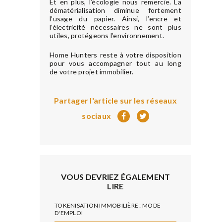
Et en plus, l’écologie nous remercie. La
dématérialisation diminue fortement
l’usage du papier. Ainsi, l’encre et
l’électricité nécessaires ne sont plus
utiles, protégeons l’environnement.
Home Hunters reste à votre disposition
pour vous accompagner tout au long
de votre projet immobilier.
Partager l'article sur les réseaux
sociaux
VOUS DEVRIEZ ÉGALEMENT
LIRE
TOKENISATION IMMOBILIÈRE : MODE
D'EMPLOI