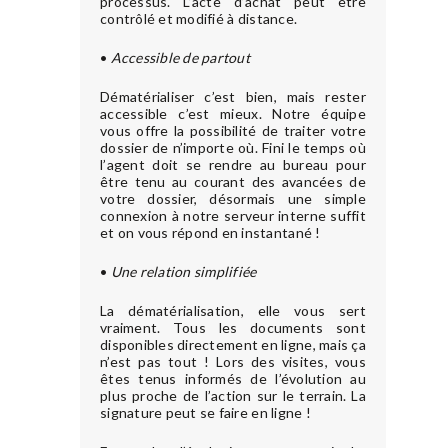
processus. L’acte d’achat peut être
contrôlé et modifié à distance.
•
Accessible de partout
Dématérialiser c’est bien, mais rester
accessible c’est mieux. Notre équipe
vous offre la possibilité de traiter votre
dossier de n’importe où. Fini le temps où
l’agent doit se rendre au bureau pour
être tenu au courant des avancées de
votre dossier, désormais une simple
connexion à notre serveur interne suffit
et on vous répond en instantané !
•
Une relation simplifiée
La dématérialisation, elle vous sert
vraiment. Tous les documents sont
disponibles directement en ligne, mais ça
n’est pas tout ! Lors des visites, vous
êtes tenus informés de l’évolution au
plus proche de l’action sur le terrain. La
signature peut se faire en ligne !