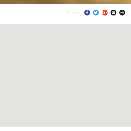
Partager