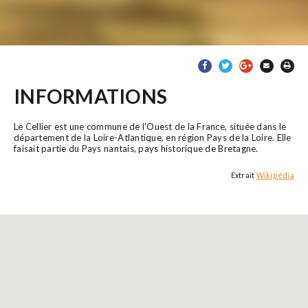
INFORMATIONS
Le Cellier est une commune de l'Ouest de la France, située dans le
département de la Loire-Atlantique, en région Pays de la Loire. Elle
faisait partie du Pays nantais, pays historique de Bretagne.
Extrait
Wikipédia